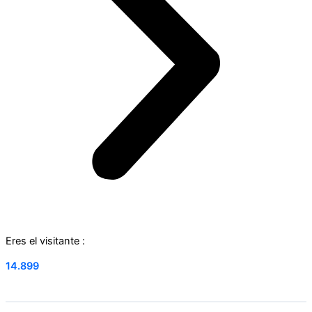
Eres el visitante :
14.899