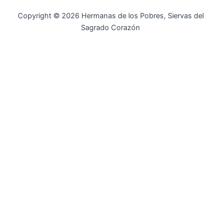
Copyright © 2026 Hermanas de los Pobres, Siervas del
Sagrado Corazón