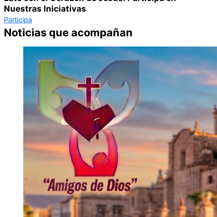
Nuestras Iniciativas
Participa
Noticias que acompañan