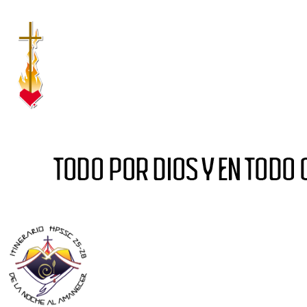
Ir al contenido