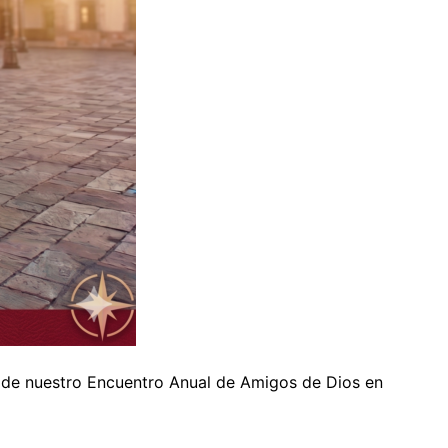
de nuestro Encuentro Anual de Amigos de Dios en