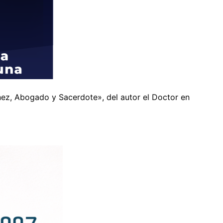
nez, Abogado y Sacerdote», del autor el Doctor en