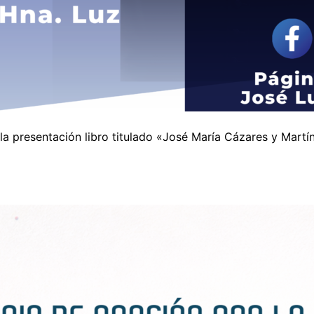
la presentación libro titulado «José María Cázares y Martí