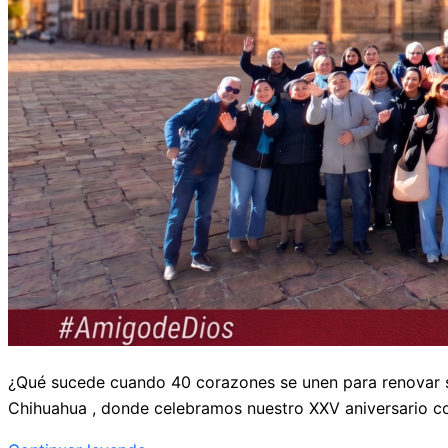
¿Qué sucede cuando 40 corazones se unen para renovar 
Chihuahua
, donde celebramos nuestro XXV aniversario c