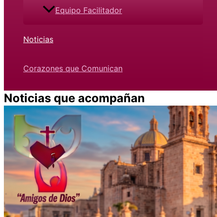
Equipo Facilitador
Noticias
Corazones que Comunican
Noticias que acompañan