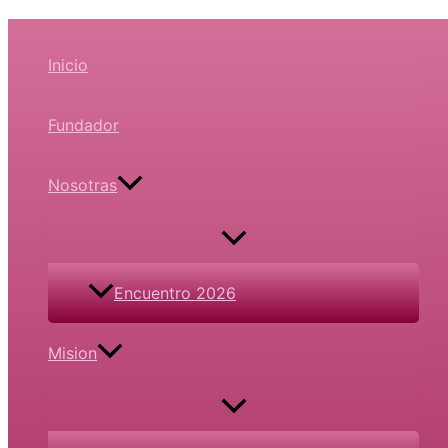
Inicio
Fundador
Nosotras
Encuentro 2026
Mision