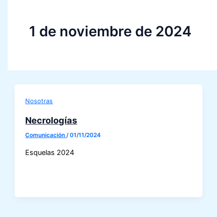
1 de noviembre de 2024
Nosotras
Necrologías
Comunicación
/
01/11/2024
Esquelas 2024