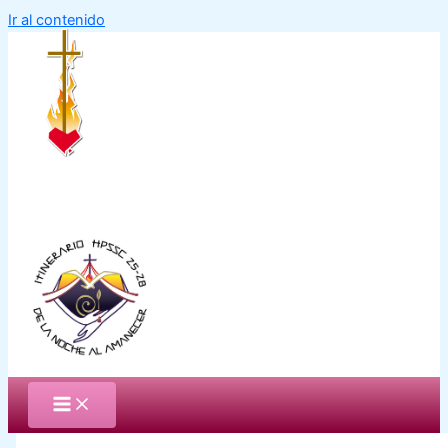
Ir al contenido